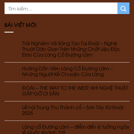
BÀI VIẾT MỚI
Trải Nghiệm Vẽ Sáng Tạo Tại Đoài – Nghệ
Thuật Dân Gian Trên Những Chất Liệu Độc
Đáo Của Làng Cổ Đường Lâm
Hướng Dẫn Viên Làng Cổ Đường Lâm –
Những Người Kể Chuyện Của Làng
ĐOÀI – THE WAY TO THE WEST: KHI NGHỆ THUẬT
GẶP GỠ DI SẢN
Lễ hội Trung Thu Thành cổ – Sơn Tây Xứ Đoài
2025
Làng cổ Đường Lâm – điểm đến lý tưởng ngày
lễ Quốc Khánh 2/9