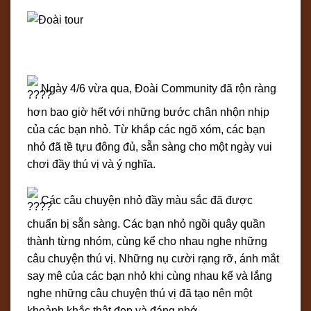
Ngày 4/6 vừa qua, Đoài Community đã rộn ràng
hơn bao giờ hết với những bước chân nhộn nhịp
của các bạn nhỏ. Từ khắp các ngõ xóm, các bạn
nhỏ đã tề tựu đông đủ, sẵn sàng cho một ngày vui
chơi đầy thú vị và ý nghĩa.
Các câu chuyện nhỏ đầy màu sắc đã được
chuẩn bị sẵn sàng. Các bạn nhỏ ngồi quây quần
thành từng nhóm, cùng kể cho nhau nghe những
câu chuyện thú vị. Những nụ cười rạng rỡ, ánh mắt
say mê của các bạn nhỏ khi cùng nhau kể và lắng
nghe những câu chuyện thú vị đã tạo nên một
khoảnh khắc thật đẹp và đáng nhớ.