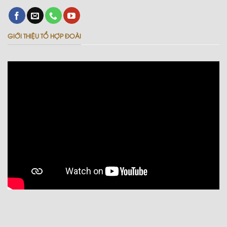
GIỚI THIỆU TỔ HỢP ĐOÀI