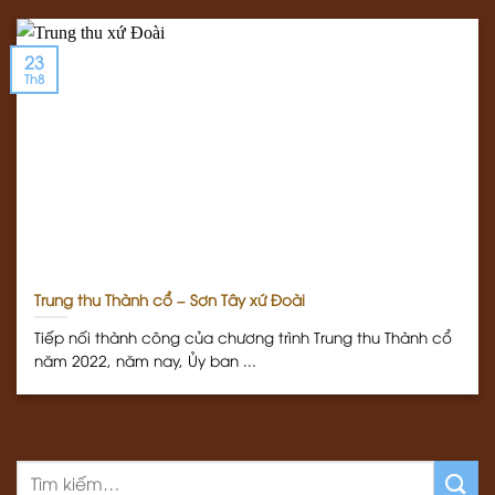
23
Th8
Trung thu Thành cổ – Sơn Tây xứ Đoài
Tiếp nối thành công của chương trình Trung thu Thành cổ
năm 2022, năm nay, Ủy ban ...